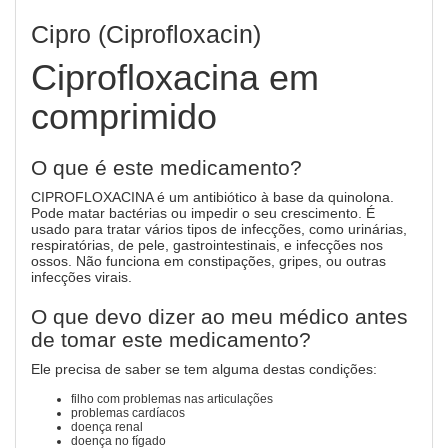
Cipro (Ciprofloxacin)
Ciprofloxacina em
comprimido
O que é este medicamento?
CIPROFLOXACINA é um antibiótico à base da quinolona.
Pode matar bactérias ou impedir o seu crescimento. É
usado para tratar vários tipos de infecções, como urinárias,
respiratórias, de pele, gastrointestinais, e infecções nos
ossos. Não funciona em constipações, gripes, ou outras
infecções virais.
O que devo dizer ao meu médico antes
de tomar este medicamento?
Ele precisa de saber se tem alguma destas condições:
filho com problemas nas articulações
problemas cardíacos
doença renal
doença no fígado