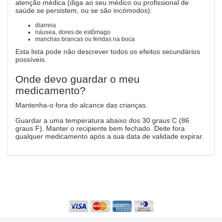
atenção médica (diga ao seu médico ou profissional de
saúde se persistem, ou se são incómodos):
diarreia
náusea, dores de estômago
manchas brancas ou feridas na boca
Esta lista pode não descrever todos os efeitos secundários
possíveis.
Onde devo guardar o meu
medicamento?
Mantenha-o fora do alcance das crianças.
Guardar a uma temperatura abaixo dos 30 graus C (86
graus F). Manter o recipiente bem fechado. Deite fora
qualquer medicamento após a sua data de validade expirar.