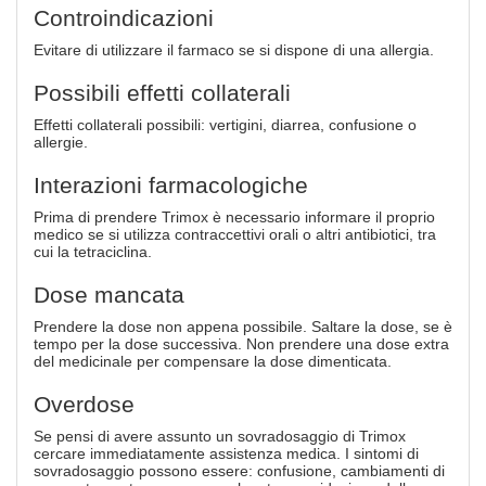
Controindicazioni
Evitare di utilizzare il farmaco se si dispone di una allergia.
Possibili effetti collaterali
Effetti collaterali possibili: vertigini, diarrea, confusione o
allergie.
Interazioni farmacologiche
Prima di prendere Trimox è necessario informare il proprio
medico se si utilizza contraccettivi orali o altri antibiotici, tra
cui la tetraciclina.
Dose mancata
Prendere la dose non appena possibile. Saltare la dose, se è
tempo per la dose successiva. Non prendere una dose extra
del medicinale per compensare la dose dimenticata.
Overdose
Se pensi di avere assunto un sovradosaggio di Trimox
cercare immediatamente assistenza medica. I sintomi di
sovradosaggio possono essere: confusione, cambiamenti di