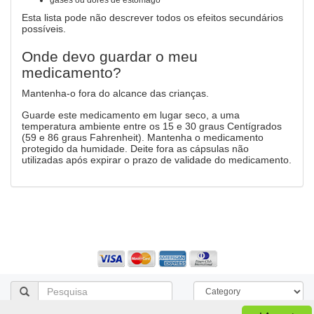
gases ou dores de estômago
Esta lista pode não descrever todos os efeitos secundários
possíveis.
Onde devo guardar o meu
medicamento?
Mantenha-o fora do alcance das crianças.
Guarde este medicamento em lugar seco, a uma
temperatura ambiente entre os 15 e 30 graus Centígrados
(59 e 86 graus Fahrenheit). Mantenha o medicamento
protegido da humidade. Deite fora as cápsulas não
utilizadas após expirar o prazo de validade do medicamento.