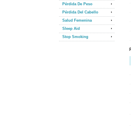
Pérdida De Peso
Pérdida Del Cabello
Salud Femenina
Sleep Aid
Stop Smoking