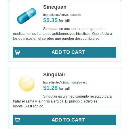
Sinequan
Ingrediente Activo:
doxepin
$0.35
for pill
Sinequan se encuentra en un grupo de
medicamentos llamados antidepresivos tricíclicos. Que afecta a
los químicos en el cerebro que pueden desequilibrarse.
ADD TO CART
Singulair
Ingrediente Activo:
montelukast
$1.28
for pill
Singulair es un medicamento recetado para
tratar el asma y la rinitis alérgica. El principio activo es
montelukast sódico.
ADD TO CART