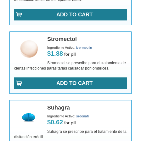
ADD TO CART
Stromectol
Ingrediente Activo:
ivermectin
$1.88
for pill
Stromectol se prescribe para el tratamiento de
ciertas infecciones parasitarias causadar por lombrices.
ADD TO CART
Suhagra
Ingrediente Activo:
sildenafil
$0.62
for pill
Suhagra se prescribe para el tratamiento de la
disfunción eréctil.