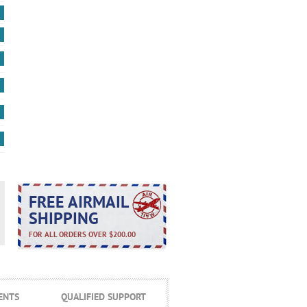
FREE AIRMAIL
SHIPPING
FOR ALL ORDERS OVER $200.00
ENTS
QUALIFIED SUPPORT