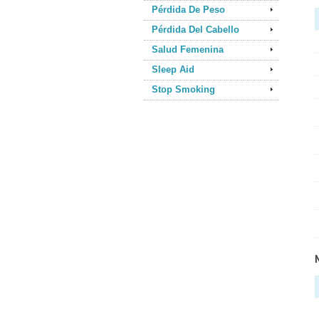
Pérdida De Peso
Pérdida Del Cabello
Salud Femenina
Sleep Aid
Stop Smoking