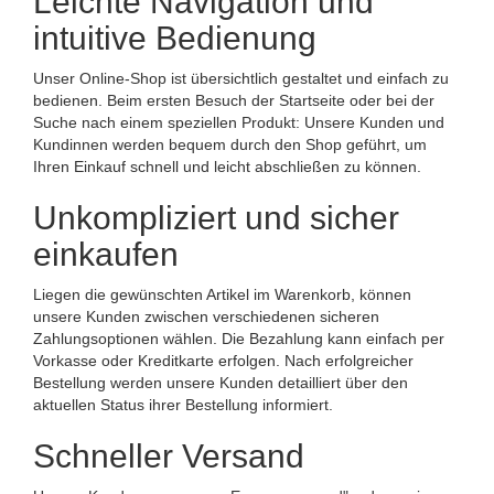
Leichte Navigation und
intuitive Bedienung
Unser Online-Shop ist übersichtlich gestaltet und einfach zu
bedienen. Beim ersten Besuch der Startseite oder bei der
Suche nach einem speziellen Produkt: Unsere Kunden und
Kundinnen werden bequem durch den Shop geführt, um
Ihren Einkauf schnell und leicht abschließen zu können.
Unkompliziert und sicher
einkaufen
Liegen die gewünschten Artikel im Warenkorb, können
unsere Kunden zwischen verschiedenen sicheren
Zahlungsoptionen wählen. Die Bezahlung kann einfach per
Vorkasse oder Kreditkarte erfolgen. Nach erfolgreicher
Bestellung werden unsere Kunden detailliert über den
aktuellen Status ihrer Bestellung informiert.
Schneller Versand