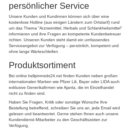
persönlicher Service
Unsere Kunden und Kundinnen können sich über eine
kostenlose Hotline (aus einigen Ländern zum Ortstarif) rund
um das Thema "Arzneimittel, Herbals und Schlankheitsmittel"
informieren und ihre Fragen an kompetente Kundenbetreuer
richten. Unseren Kunden steht damit ein umfassendes
Serviceangebot zur Verfügung – persönlich, kompetent und
ohne lange Warteschleifen.
Produktsortiment
Bei online.hellpinmeds24.net finden Kunden neben großen
internationalen Marken wie Pfizer Lili, Bayer oder LIDA auch
exklusive Generikafirmen wie Ajanta, die im Einzelhandel
nicht zu finden sind.
Haben Sie Fragen, Kritik oder sonstige Wünsche Ihre
Bestellung betreffend, schreiben Sie uns an, jede Email wird
gelesen und beantwortet. Gerne stehen Ihnen auch unsere
Kundendienst-Mitarbeiter zu den Geschäftszeiten zur
Verfügung.