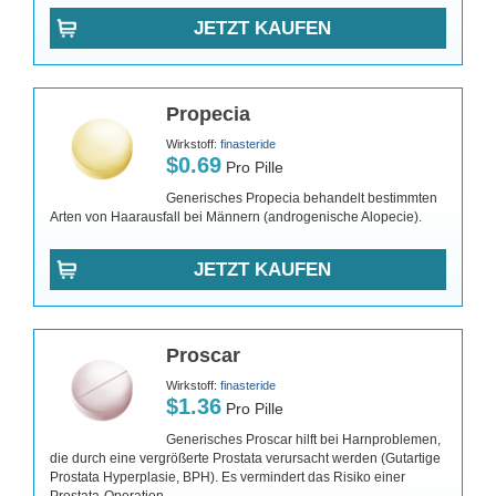
JETZT KAUFEN
Propecia
Wirkstoff:
finasteride
$0.69
Pro Pille
Generisches Propecia behandelt bestimmten
Arten von Haarausfall bei Männern (androgenische Alopecie).
JETZT KAUFEN
Proscar
Wirkstoff:
finasteride
$1.36
Pro Pille
Generisches Proscar hilft bei Harnproblemen,
die durch eine vergrößerte Prostata verursacht werden (Gutartige
Prostata Hyperplasie, BPH). Es vermindert das Risiko einer