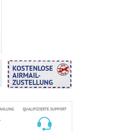
KOSTENLOSE
AIRMAIL-
ZUSTELLUNG
ZAHLUNG
QUALIFIZIERTE SUPPORT