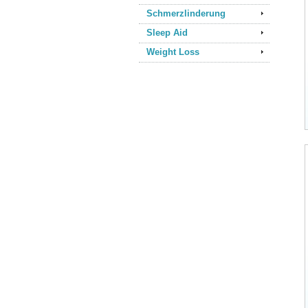
Schmerzlinderung
Sleep Aid
Weight Loss