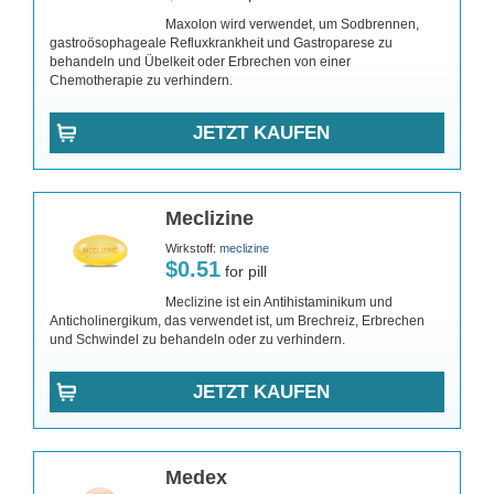
Maxolon wird verwendet, um Sodbrennen,
gastroösophageale Refluxkrankheit und Gastroparese zu
behandeln und Übelkeit oder Erbrechen von einer
Chemotherapie zu verhindern.
JETZT KAUFEN
Meclizine
Wirkstoff:
meclizine
$0.51
for pill
Meclizine ist ein Antihistaminikum und
Anticholinergikum, das verwendet ist, um Brechreiz, Erbrechen
und Schwindel zu behandeln oder zu verhindern.
JETZT KAUFEN
Medex