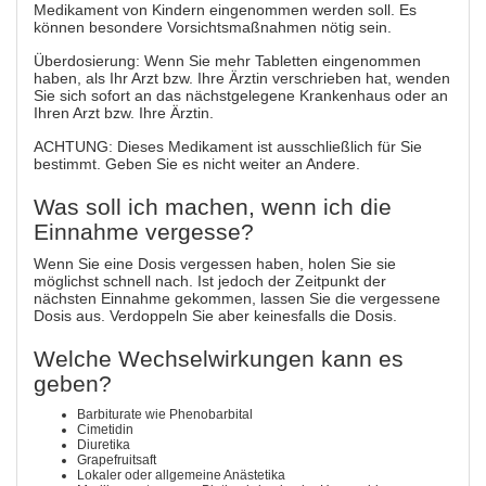
Medikament von Kindern eingenommen werden soll. Es
können besondere Vorsichtsmaßnahmen nötig sein.
Überdosierung: Wenn Sie mehr Tabletten eingenommen
haben, als Ihr Arzt bzw. Ihre Ärztin verschrieben hat, wenden
Sie sich sofort an das nächstgelegene Krankenhaus oder an
Ihren Arzt bzw. Ihre Ärztin.
ACHTUNG: Dieses Medikament ist ausschließlich für Sie
bestimmt. Geben Sie es nicht weiter an Andere.
Was soll ich machen, wenn ich die
Einnahme vergesse?
Wenn Sie eine Dosis vergessen haben, holen Sie sie
möglichst schnell nach. Ist jedoch der Zeitpunkt der
nächsten Einnahme gekommen, lassen Sie die vergessene
Dosis aus. Verdoppeln Sie aber keinesfalls die Dosis.
Welche Wechselwirkungen kann es
geben?
Barbiturate wie Phenobarbital
Cimetidin
Diuretika
Grapefruitsaft
Lokaler oder allgemeine Anästetika