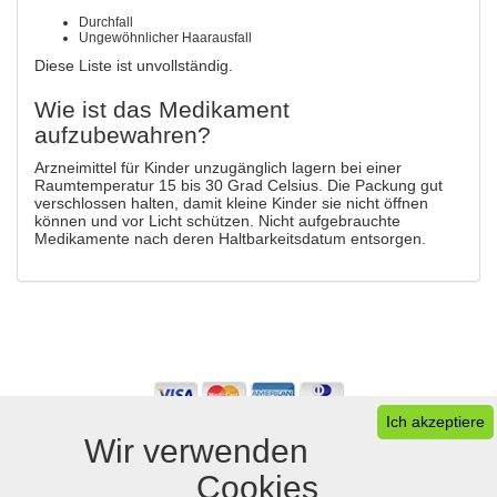
Durchfall
Ungewöhnlicher Haarausfall
Diese Liste ist unvollständig.
Wie ist das Medikament
aufzubewahren?
Arzneimittel für Kinder unzugänglich lagern bei einer
Raumtemperatur 15 bis 30 Grad Celsius. Die Packung gut
verschlossen halten, damit kleine Kinder sie nicht öffnen
können und vor Licht schützen. Nicht aufgebrauchte
Medikamente nach deren Haltbarkeitsdatum entsorgen.
Ich akzeptiere
Wir verwenden
Cookies