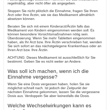
regelmäßig, aber nicht öfter als angegeben.
Stoppen Sie nicht plötzlich die Einnahme, fragen Sie Ihren
Arzt oder Ihre Ärztin, wie sie das Medikament allmählich
absetzen können.
Beraten Sie sich mit einem Kinderarzt/Ärztin falls das
Medikament von Kindern eingenommen werden soll. Es
können besondere Vorsichtsmaßnahmen nötig sein.
Überdosierung: Wenn Sie mehr Tabletten eingenommen
haben, als Ihr Arzt bzw. Ihre Ärztin verschrieben hat, wenden
Sie sich sofort an das nächstgelegene Krankenhaus oder an
Ihren Arzt bzw. Ihre Ärztin.
ACHTUNG: Dieses Medikament ist ausschließlich für Sie
bestimmt. Geben Sie es nicht weiter an Andere.
Was soll ich machen, wenn ich die
Einnahme vergesse?
Wenn Sie eine Dosis vergessen haben, holen Sie sie
möglichst schnell nach. Ist jedoch der Zeitpunkt der
nächsten Einnahme gekommen, lassen Sie die vergessene
Dosis aus. Verdoppeln Sie aber keinesfalls die Dosis.
Welche Wechselwirkungen kann es