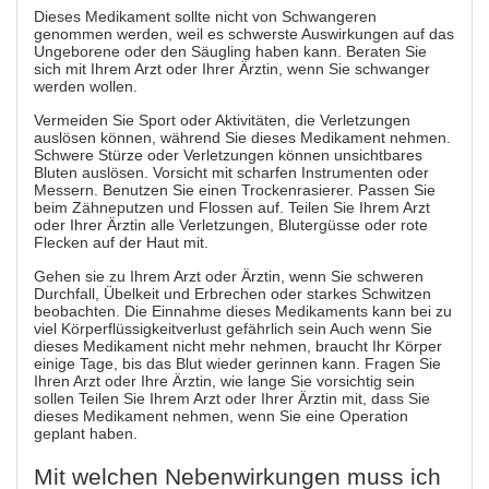
Dieses Medikament sollte nicht von Schwangeren
genommen werden, weil es schwerste Auswirkungen auf das
Ungeborene oder den Säugling haben kann. Beraten Sie
sich mit Ihrem Arzt oder Ihrer Ärztin, wenn Sie schwanger
werden wollen.
Vermeiden Sie Sport oder Aktivitäten, die Verletzungen
auslösen können, während Sie dieses Medikament nehmen.
Schwere Stürze oder Verletzungen können unsichtbares
Bluten auslösen. Vorsicht mit scharfen Instrumenten oder
Messern. Benutzen Sie einen Trockenrasierer. Passen Sie
beim Zähneputzen und Flossen auf. Teilen Sie Ihrem Arzt
oder Ihrer Ärztin alle Verletzungen, Blutergüsse oder rote
Flecken auf der Haut mit.
Gehen sie zu Ihrem Arzt oder Ärztin, wenn Sie schweren
Durchfall, Übelkeit und Erbrechen oder starkes Schwitzen
beobachten. Die Einnahme dieses Medikaments kann bei zu
viel Körperflüssigkeitverlust gefährlich sein Auch wenn Sie
dieses Medikament nicht mehr nehmen, braucht Ihr Körper
einige Tage, bis das Blut wieder gerinnen kann. Fragen Sie
Ihren Arzt oder Ihre Ärztin, wie lange Sie vorsichtig sein
sollen Teilen Sie Ihrem Arzt oder Ihrer Ärztin mit, dass Sie
dieses Medikament nehmen, wenn Sie eine Operation
geplant haben.
Mit welchen Nebenwirkungen muss ich